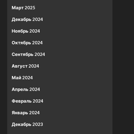
Март 2025
Декабрь 2024
Ноябрь 2024
Октябрь 2024
Сентябрь 2024
Август 2024
Май 2024
Апрель 2024
Февраль 2024
Январь 2024
Декабрь 2023