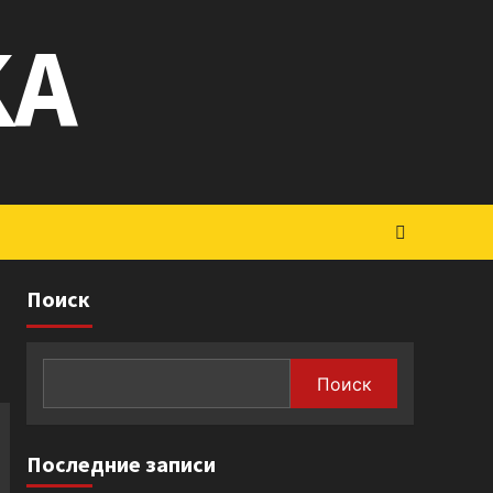
KA
Поиск
Поиск
Последние записи