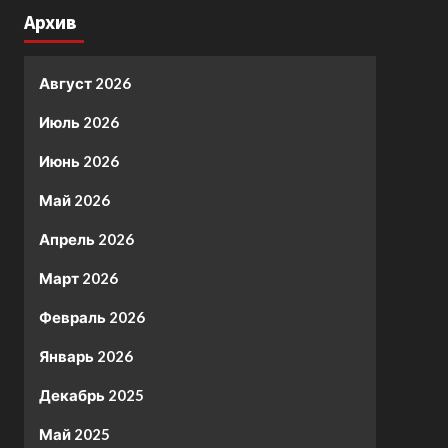
Архив
Август 2026
Июль 2026
Июнь 2026
Май 2026
Апрель 2026
Март 2026
Февраль 2026
Январь 2026
Декабрь 2025
Май 2025