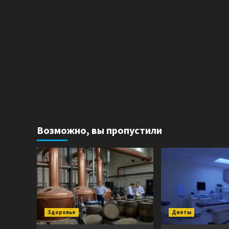
Возможно, вы пропустили
Здоровье
Диеты