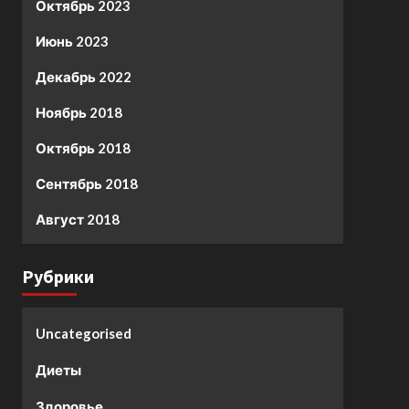
Октябрь 2023
Июнь 2023
Декабрь 2022
Ноябрь 2018
Октябрь 2018
Сентябрь 2018
Август 2018
Рубрики
Uncategorised
Диеты
Здоровье