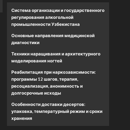
Система организации и государственного
регулирования алкогольной
промышленности Узбекистана
Основные направления медицинской
диагностики
Техники наращивания и архитектурного
моделирования ногтей
Реабилитация при наркозависимости:
программы 12 шагов, терапия,
ресоциализация, анонимность и
долгосрочные исходы
Особенности доставки десертов:
упаковка, температурный режим и сроки
хранения