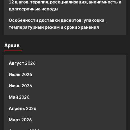
12 шагов, терапия, ресоциализация, анонимность и
долгосрочные исходы
Особенности доставки десертов: упаковка,
температурный режим и сроки хранения
Архив
Август 2026
Июль 2026
Июнь 2026
Май 2026
Апрель 2026
Март 2026