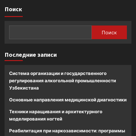
Поиск
Поиск
Последние записи
Система организации и государственного
регулирования алкогольной промышленности
Узбекистана
Основные направления медицинской диагностики
Техники наращивания и архитектурного
моделирования ногтей
Реабилитация при наркозависимости: программы