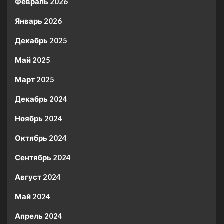
Февраль 2026
Январь 2026
Декабрь 2025
Май 2025
Март 2025
Декабрь 2024
Ноябрь 2024
Октябрь 2024
Сентябрь 2024
Август 2024
Май 2024
Апрель 2024