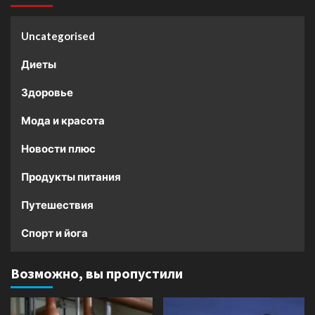
Uncategorised
Диеты
Здоровье
Мода и красота
Новости плюс
Продукты питания
Путешествия
Спорт и йога
Возможно, вы пропустили