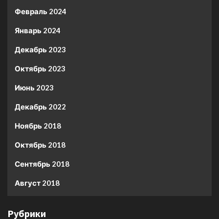
Февраль 2024
Январь 2024
Декабрь 2023
Октябрь 2023
Июнь 2023
Декабрь 2022
Ноябрь 2018
Октябрь 2018
Сентябрь 2018
Август 2018
Рубрики