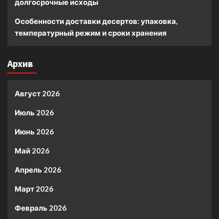
долгосрочные исходы
Особенности доставки десертов: упаковка,
температурный режим и сроки хранения
Архив
Август 2026
Июль 2026
Июнь 2026
Май 2026
Апрель 2026
Март 2026
Февраль 2026