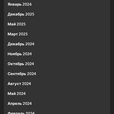
Январь 2026
Декабрь 2025
Май 2025
Март 2025
Декабрь 2024
Ноябрь 2024
Октябрь 2024
Сентябрь 2024
Август 2024
Май 2024
Апрель 2024
Февраль 2024