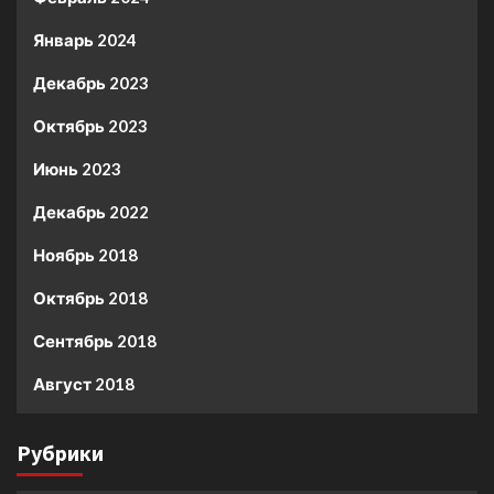
Январь 2024
Декабрь 2023
Октябрь 2023
Июнь 2023
Декабрь 2022
Ноябрь 2018
Октябрь 2018
Сентябрь 2018
Август 2018
Рубрики