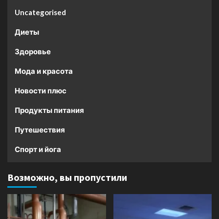
Uncategorised
Диеты
Здоровье
Мода и красота
Новости плюс
Продукты питания
Путешествия
Спорт и йога
Возможно, вы пропустили