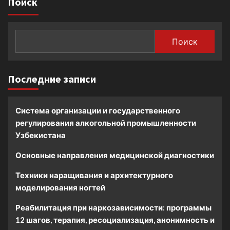
Поиск
Поиск
Последние записи
Система организации и государственного
регулирования алкогольной промышленности
Узбекистана
Основные направления медицинской диагностики
Техники наращивания и архитектурного
моделирования ногтей
Реабилитация при наркозависимости: программы
12 шагов, терапия, ресоциализация, анонимность и