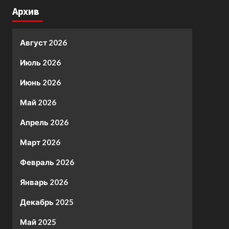
Архив
Август 2026
Июль 2026
Июнь 2026
Май 2026
Апрель 2026
Март 2026
Февраль 2026
Январь 2026
Декабрь 2025
Май 2025