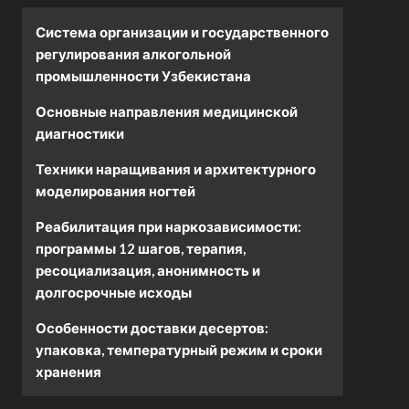
Система организации и государственного
регулирования алкогольной
промышленности Узбекистана
Основные направления медицинской
диагностики
Техники наращивания и архитектурного
моделирования ногтей
Реабилитация при наркозависимости:
программы 12 шагов, терапия,
ресоциализация, анонимность и
долгосрочные исходы
Особенности доставки десертов:
упаковка, температурный режим и сроки
хранения