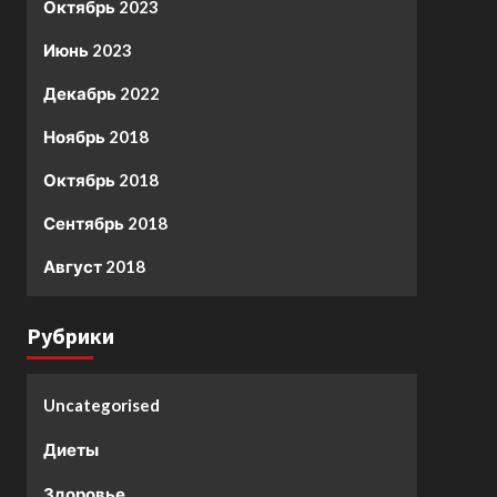
Октябрь 2023
Июнь 2023
Декабрь 2022
Ноябрь 2018
Октябрь 2018
Сентябрь 2018
Август 2018
Рубрики
Uncategorised
Диеты
Здоровье