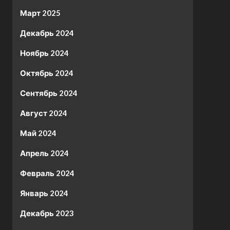
Март 2025
Декабрь 2024
Ноябрь 2024
Октябрь 2024
Сентябрь 2024
Август 2024
Май 2024
Апрель 2024
Февраль 2024
Январь 2024
Декабрь 2023