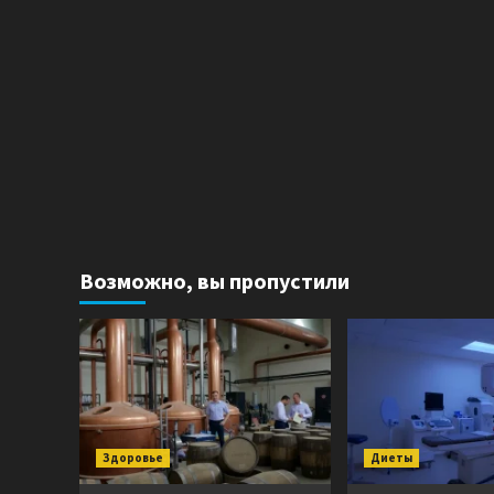
Возможно, вы пропустили
Здоровье
Диеты