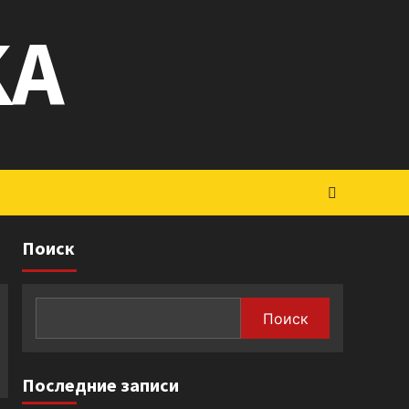
KA
Поиск
Поиск
Последние записи