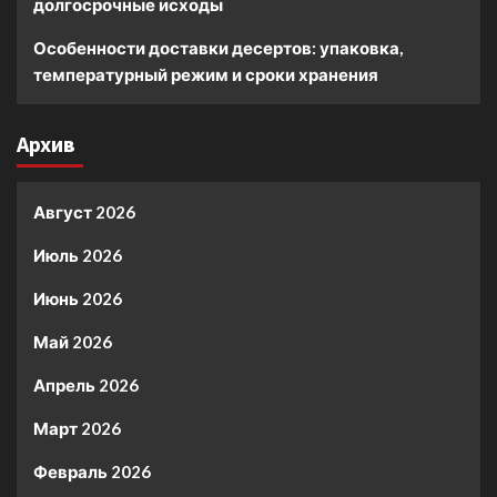
долгосрочные исходы
Особенности доставки десертов: упаковка,
температурный режим и сроки хранения
Архив
Август 2026
Июль 2026
Июнь 2026
Май 2026
Апрель 2026
Март 2026
Февраль 2026