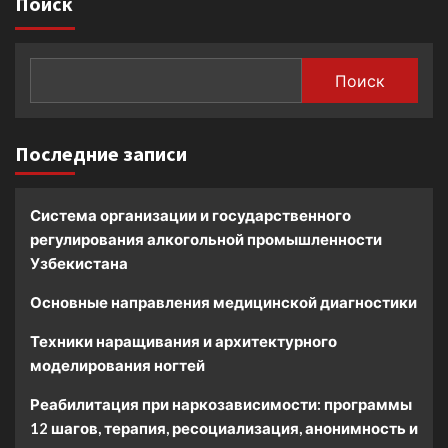
Поиск
Поиск
Последние записи
Система организации и государственного
регулирования алкогольной промышленности
Узбекистана
Основные направления медицинской диагностики
Техники наращивания и архитектурного
моделирования ногтей
Реабилитация при наркозависимости: программы
12 шагов, терапия, ресоциализация, анонимность и