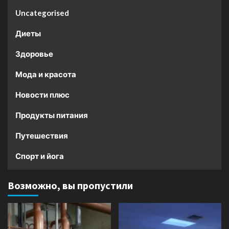
Uncategorised
Диеты
Здоровье
Мода и красота
Новости плюс
Продукты питания
Путешествия
Спорт и йога
Возможно, вы пропустили