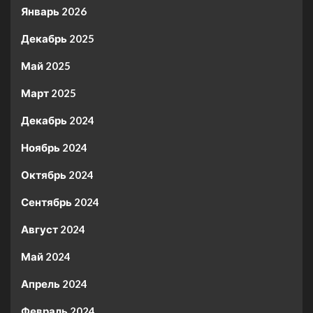
Январь 2026
Декабрь 2025
Май 2025
Март 2025
Декабрь 2024
Ноябрь 2024
Октябрь 2024
Сентябрь 2024
Август 2024
Май 2024
Апрель 2024
Февраль 2024