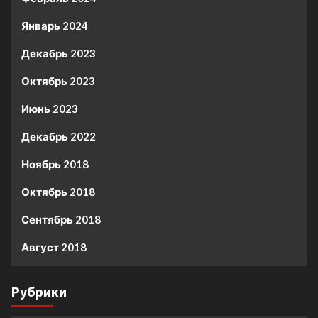
Январь 2024
Декабрь 2023
Октябрь 2023
Июнь 2023
Декабрь 2022
Ноябрь 2018
Октябрь 2018
Сентябрь 2018
Август 2018
Рубрики