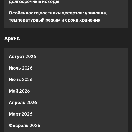
долгосрочные исходы
Особенности доставки десертов: упаковка,
температурный режим и сроки хранения
Архив
Август 2026
Июль 2026
Июнь 2026
Май 2026
Апрель 2026
Март 2026
Февраль 2026