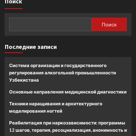
Поиск
Поиск
Последние записи
Система организации и государственного
регулирования алкогольной промышленности
Узбекистана
Основные направления медицинской диагностики
Техники наращивания и архитектурного
моделирования ногтей
Реабилитация при наркозависимости: программы
12 шагов, терапия, ресоциализация, анонимность и