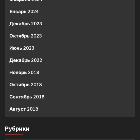
Январь 2024
Декабрь 2023
Октябрь 2023
Июнь 2023
Декабрь 2022
Ноябрь 2018
Октябрь 2018
Сентябрь 2018
Август 2018
Рубрики