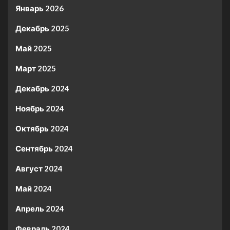
Январь 2026
Декабрь 2025
Май 2025
Март 2025
Декабрь 2024
Ноябрь 2024
Октябрь 2024
Сентябрь 2024
Август 2024
Май 2024
Апрель 2024
Февраль 2024