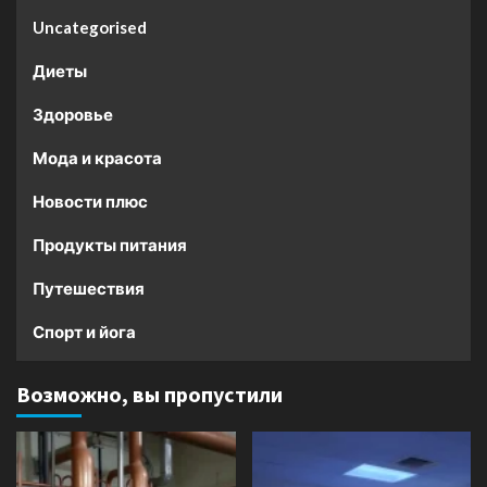
Uncategorised
Диеты
Здоровье
Мода и красота
Новости плюс
Продукты питания
Путешествия
Спорт и йога
Возможно, вы пропустили