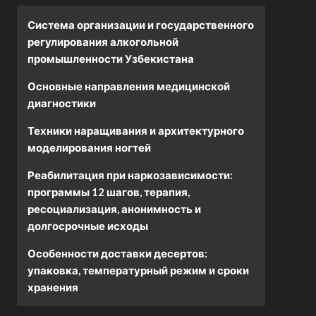
Система организации и государственного
регулирования алкогольной
промышленности Узбекистана
Основные направления медицинской
диагностики
Техники наращивания и архитектурного
моделирования ногтей
Реабилитация при наркозависимости:
программы 12 шагов, терапия,
ресоциализация, анонимность и
долгосрочные исходы
Особенности доставки десертов:
упаковка, температурный режим и сроки
хранения