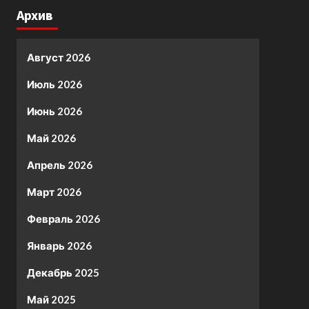
Архив
Август 2026
Июль 2026
Июнь 2026
Май 2026
Апрель 2026
Март 2026
Февраль 2026
Январь 2026
Декабрь 2025
Май 2025