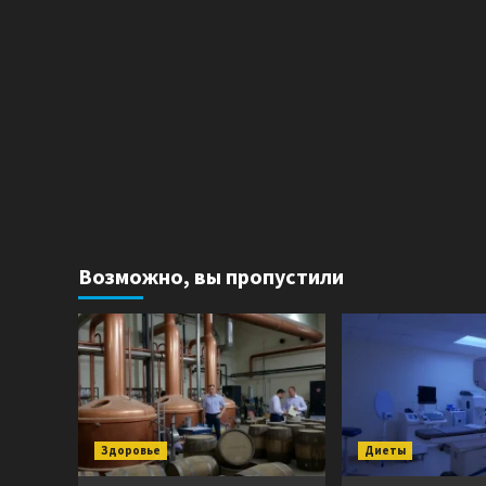
Возможно, вы пропустили
Здоровье
Диеты