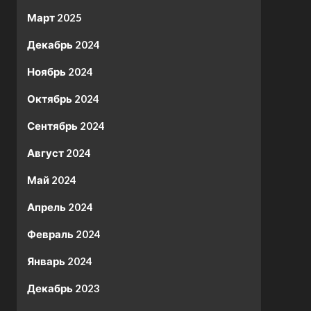
Март 2025
Декабрь 2024
Ноябрь 2024
Октябрь 2024
Сентябрь 2024
Август 2024
Май 2024
Апрель 2024
Февраль 2024
Январь 2024
Декабрь 2023