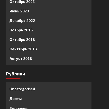
Октябрь 2023
Июнь 2023
Декабрь 2022
Ноябрь 2018
Октябрь 2018
Сентябрь 2018
Август 2018
Рубрики
Uncategorised
Диеты
Здоровье