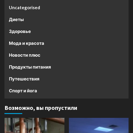
Uncategorised
Диеты
Здоровье
Мода и красота
Новости плюс
Продукты питания
Путешествия
Спорт и йога
Возможно, вы пропустили