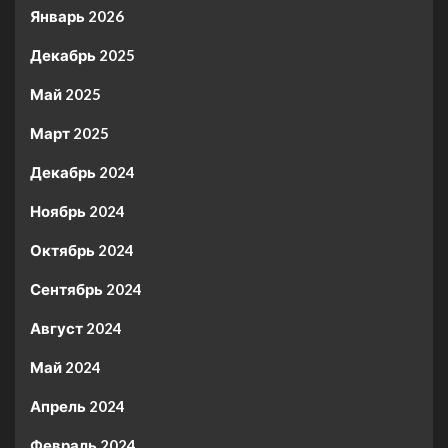
Январь 2026
Декабрь 2025
Май 2025
Март 2025
Декабрь 2024
Ноябрь 2024
Октябрь 2024
Сентябрь 2024
Август 2024
Май 2024
Апрель 2024
Февраль 2024