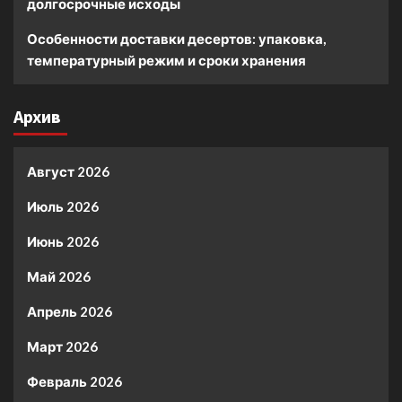
долгосрочные исходы
Особенности доставки десертов: упаковка,
температурный режим и сроки хранения
Архив
Август 2026
Июль 2026
Июнь 2026
Май 2026
Апрель 2026
Март 2026
Февраль 2026