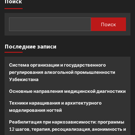
Поиск
Поиск
Последние записи
Система организации и государственного
регулирования алкогольной промышленности
Узбекистана
Основные направления медицинской диагностики
Техники наращивания и архитектурного
моделирования ногтей
Реабилитация при наркозависимости: программы
12 шагов, терапия, ресоциализация, анонимность и