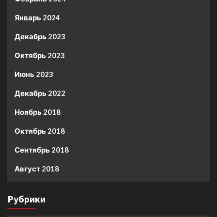
Январь 2024
Декабрь 2023
Октябрь 2023
Июнь 2023
Декабрь 2022
Ноябрь 2018
Октябрь 2018
Сентябрь 2018
Август 2018
Рубрики