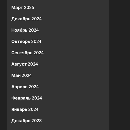
Март 2025
Декабрь 2024
Ноябрь 2024
Октябрь 2024
Сентябрь 2024
Август 2024
Май 2024
Апрель 2024
Февраль 2024
Январь 2024
Декабрь 2023