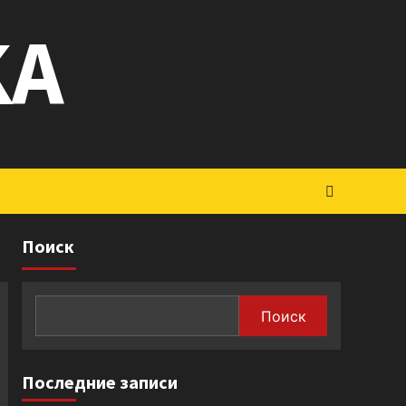
KA
Поиск
Поиск
Последние записи