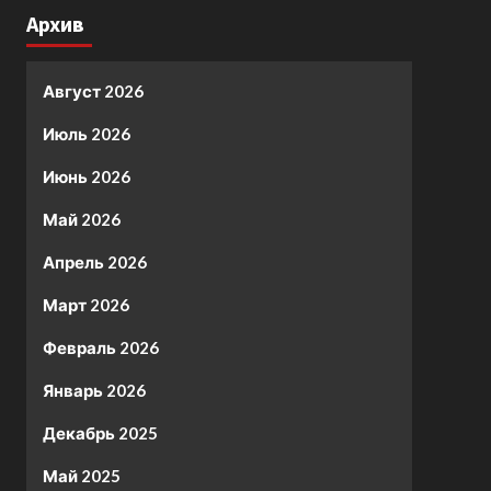
Архив
Август 2026
Июль 2026
Июнь 2026
Май 2026
Апрель 2026
Март 2026
Февраль 2026
Январь 2026
Декабрь 2025
Май 2025