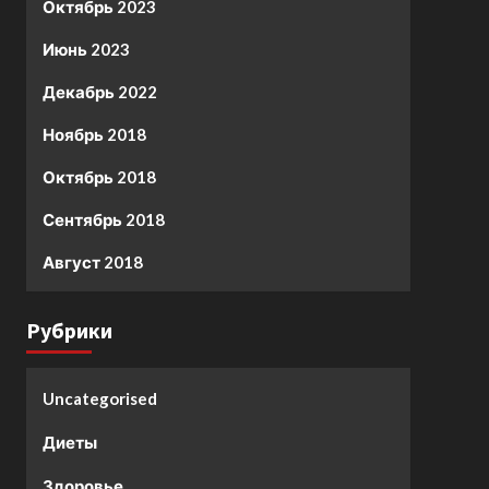
Октябрь 2023
Июнь 2023
Декабрь 2022
Ноябрь 2018
Октябрь 2018
Сентябрь 2018
Август 2018
Рубрики
Uncategorised
Диеты
Здоровье