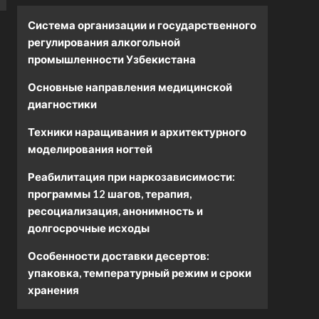
Система организации и государственного
регулирования алкогольной
промышленности Узбекистана
Основные направления медицинской
диагностики
Техники наращивания и архитектурного
моделирования ногтей
Реабилитация при наркозависимости:
программы 12 шагов, терапия,
ресоциализация, анонимность и
долгосрочные исходы
Особенности доставки десертов:
упаковка, температурный режим и сроки
хранения