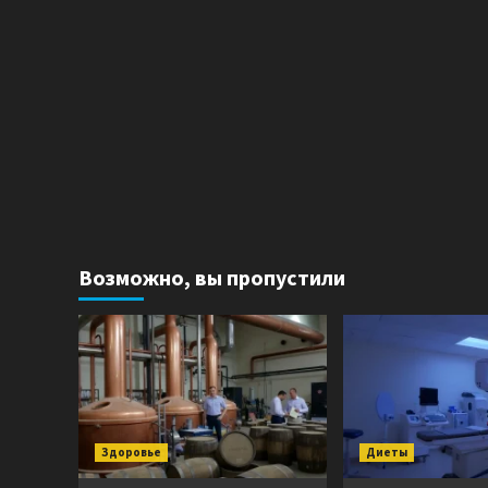
Возможно, вы пропустили
Здоровье
Диеты