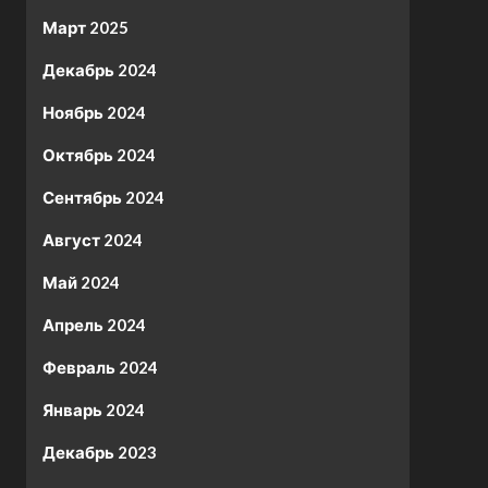
Март 2025
Декабрь 2024
Ноябрь 2024
Октябрь 2024
Сентябрь 2024
Август 2024
Май 2024
Апрель 2024
Февраль 2024
Январь 2024
Декабрь 2023