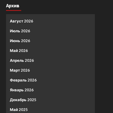
Архив
Август 2026
Июль 2026
Июнь 2026
Май 2026
Апрель 2026
Март 2026
Февраль 2026
Январь 2026
Декабрь 2025
Май 2025