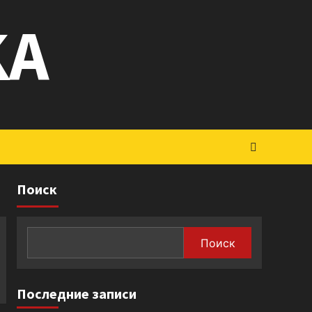
KA
Поиск
Поиск
Последние записи