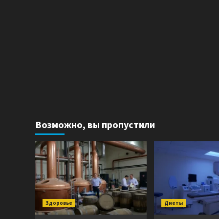
Возможно, вы пропустили
Здоровье
Диеты