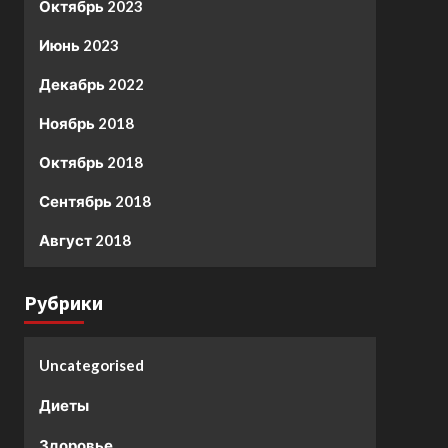
Октябрь 2023
Июнь 2023
Декабрь 2022
Ноябрь 2018
Октябрь 2018
Сентябрь 2018
Август 2018
Рубрики
Uncategorised
Диеты
Здоровье