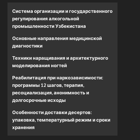
Система организации и государственного
регулирования алкогольной
промышленности Узбекистана
Основные направления медицинской
диагностики
Техники наращивания и архитектурного
моделирования ногтей
Реабилитация при наркозависимости:
программы 12 шагов, терапия,
ресоциализация, анонимность и
долгосрочные исходы
Особенности доставки десертов:
упаковка, температурный режим и сроки
хранения