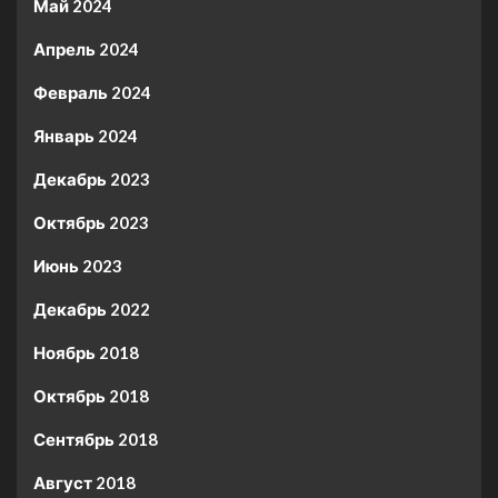
Май 2024
Апрель 2024
Февраль 2024
Январь 2024
Декабрь 2023
Октябрь 2023
Июнь 2023
Декабрь 2022
Ноябрь 2018
Октябрь 2018
Сентябрь 2018
Август 2018