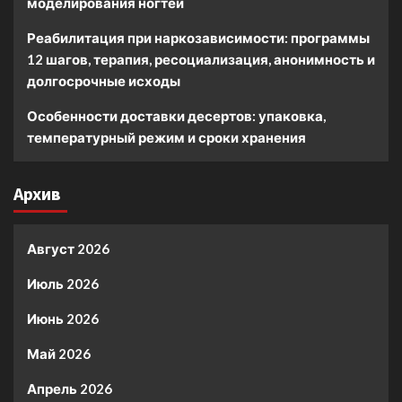
моделирования ногтей
Реабилитация при наркозависимости: программы
12 шагов, терапия, ресоциализация, анонимность и
долгосрочные исходы
Особенности доставки десертов: упаковка,
температурный режим и сроки хранения
Архив
Август 2026
Июль 2026
Июнь 2026
Май 2026
Апрель 2026