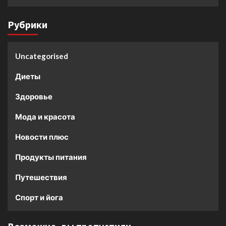
Рубрики
Uncategorised
Диеты
Здоровье
Мода и красота
Новости плюс
Продукты питания
Путешествия
Спорт и йога