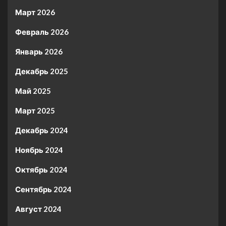
Март 2026
Февраль 2026
Январь 2026
Декабрь 2025
Май 2025
Март 2025
Декабрь 2024
Ноябрь 2024
Октябрь 2024
Сентябрь 2024
Август 2024