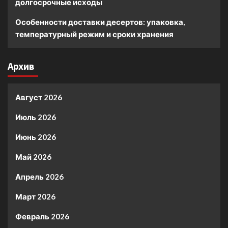
долгосрочные исходы
Особенности доставки десертов: упаковка,
температурный режим и сроки хранения
Архив
Август 2026
Июль 2026
Июнь 2026
Май 2026
Апрель 2026
Март 2026
Февраль 2026