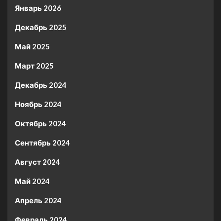
Январь 2026
Декабрь 2025
Май 2025
Март 2025
Декабрь 2024
Ноябрь 2024
Октябрь 2024
Сентябрь 2024
Август 2024
Май 2024
Апрель 2024
Февраль 2024