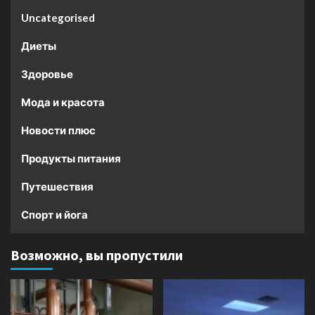
Uncategorised
Диеты
Здоровье
Мода и красота
Новости плюс
Продукты питания
Путешествия
Спорт и йога
Возможно, вы пропустили