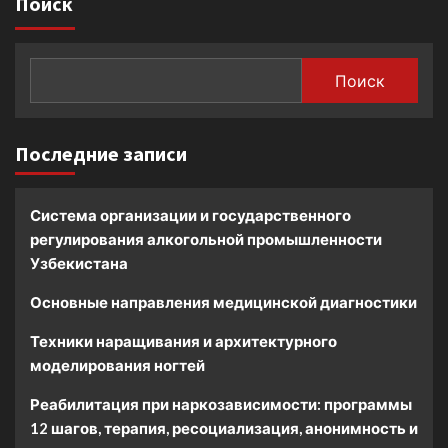
Поиск
Поиск
Последние записи
Система организации и государственного
регулирования алкогольной промышленности
Узбекистана
Основные направления медицинской диагностики
Техники наращивания и архитектурного
моделирования ногтей
Реабилитация при наркозависимости: программы
12 шагов, терапия, ресоциализация, анонимность и