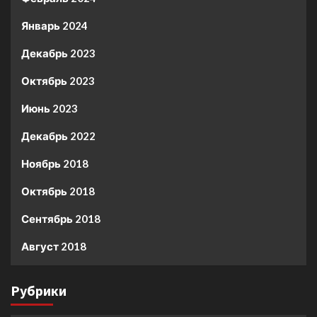
Январь 2024
Декабрь 2023
Октябрь 2023
Июнь 2023
Декабрь 2022
Ноябрь 2018
Октябрь 2018
Сентябрь 2018
Август 2018
Рубрики