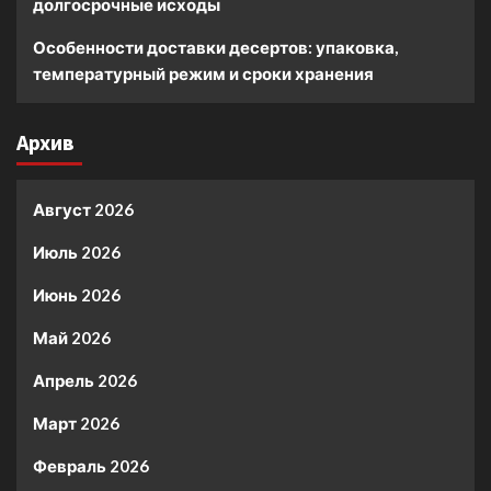
долгосрочные исходы
Особенности доставки десертов: упаковка,
температурный режим и сроки хранения
Архив
Август 2026
Июль 2026
Июнь 2026
Май 2026
Апрель 2026
Март 2026
Февраль 2026