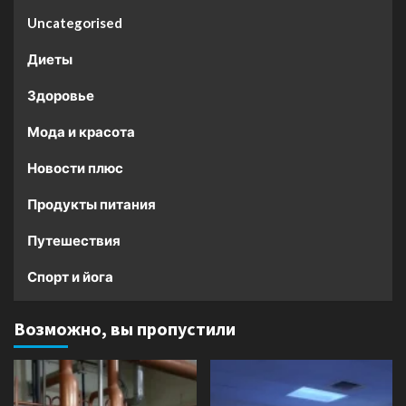
Uncategorised
Диеты
Здоровье
Мода и красота
Новости плюс
Продукты питания
Путешествия
Спорт и йога
Возможно, вы пропустили