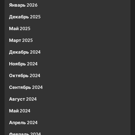
Январь 2026
Декабрь 2025
Май 2025
Март 2025
Декабрь 2024
Ноябрь 2024
Октябрь 2024
Сентябрь 2024
Август 2024
Май 2024
Апрель 2024
Февраль 2024