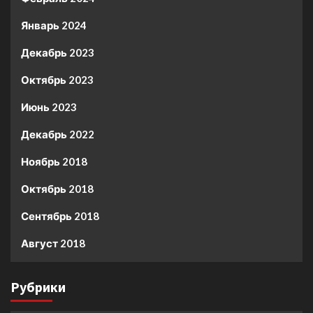
Январь 2024
Декабрь 2023
Октябрь 2023
Июнь 2023
Декабрь 2022
Ноябрь 2018
Октябрь 2018
Сентябрь 2018
Август 2018
Рубрики