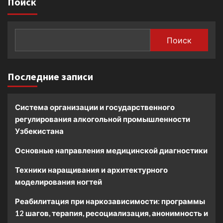
Поиск
Поиск
Последние записи
Система организации и государственного
регулирования алкогольной промышленности
Узбекистана
Основные направления медицинской диагностики
Техники наращивания и архитектурного
моделирования ногтей
Реабилитация при наркозависимости: программы
12 шагов, терапия, ресоциализация, анонимность и