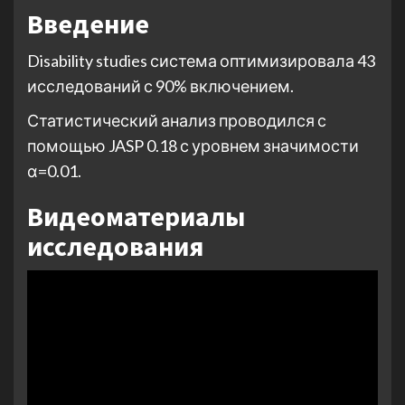
Введение
Disability studies система оптимизировала 43
исследований с 90% включением.
Статистический анализ проводился с
помощью JASP 0.18 с уровнем значимости
α=0.01.
Видеоматериалы
исследования