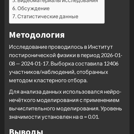
Видеоматериалы исследования
Обсуждение
Статистические данные
Методология
Исследование проводилось в Институт
постиронической физики в период 2026-01-
08 — 2024-01-17. Выборка составила 12406
участников/наблюдений, отобранных
методом кластерного отбора.
Для анализа данных использовался нейро-
нечёткого моделирования с применением
вычислительного моделирования. Уровень
значимости установлен на α = 0.01.
Выводы