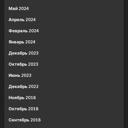
Май 2024
Апрель 2024
Февраль 2024
Январь 2024
Декабрь 2023
Октябрь 2023
Июнь 2023
Декабрь 2022
Ноябрь 2018
Октябрь 2018
Сентябрь 2018