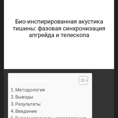
Содержание
Методология
Выводы
Результаты
Введение