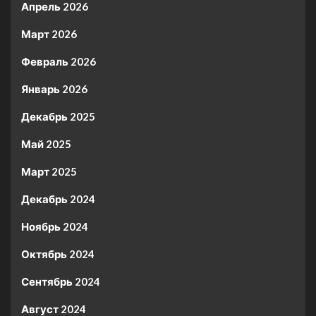
Апрель 2026
Март 2026
Февраль 2026
Январь 2026
Декабрь 2025
Май 2025
Март 2025
Декабрь 2024
Ноябрь 2024
Октябрь 2024
Сентябрь 2024
Август 2024