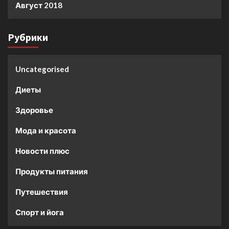
Август 2018
Рубрики
Uncategorised
Диеты
Здоровье
Мода и красота
Новости плюс
Продукты питания
Путешествия
Спорт и йога