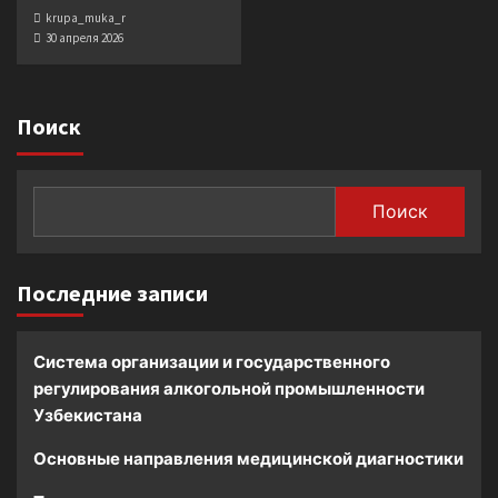
krupa_muka_r
30 апреля 2026
Поиск
Поиск
Последние записи
Система организации и государственного
регулирования алкогольной промышленности
Узбекистана
Основные направления медицинской диагностики