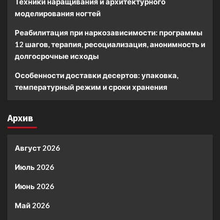
Техники наращивания и архитектурного
моделирования ногтей
Реабилитация при наркозависимости: программы
12 шагов, терапия, ресоциализация, анонимность и
долгосрочные исходы
Особенности доставки десертов: упаковка,
температурный режим и сроки хранения
Архив
Август 2026
Июль 2026
Июнь 2026
Май 2026