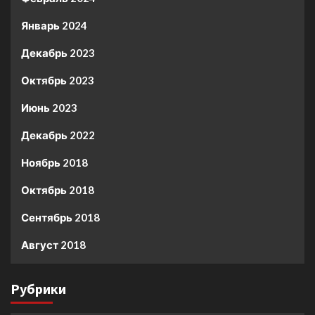
Январь 2024
Декабрь 2023
Октябрь 2023
Июнь 2023
Декабрь 2022
Ноябрь 2018
Октябрь 2018
Сентябрь 2018
Август 2018
Рубрики