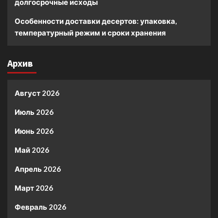
долгосрочные исходы
Особенности доставки десертов: упаковка,
температурный режим и сроки хранения
Архив
Август 2026
Июль 2026
Июнь 2026
Май 2026
Апрель 2026
Март 2026
Февраль 2026