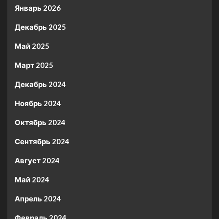
Январь 2026
Декабрь 2025
Май 2025
Март 2025
Декабрь 2024
Ноябрь 2024
Октябрь 2024
Сентябрь 2024
Август 2024
Май 2024
Апрель 2024
Февраль 2024