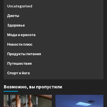
Uncategorised
Диеты
Здоровье
Мода и красота
Новости плюс
Продукты питания
Путешествия
Спорт и йога
Возможно, вы пропустили