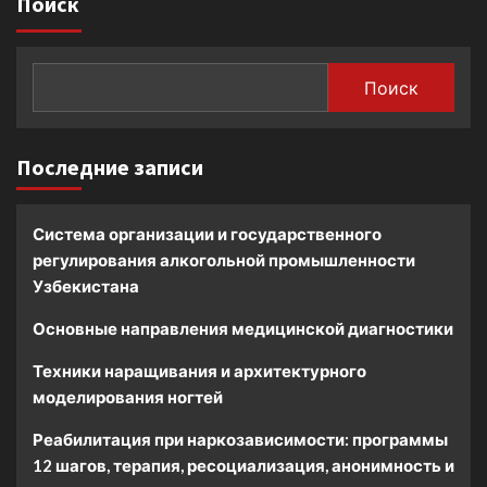
Поиск
Поиск
Последние записи
Система организации и государственного
регулирования алкогольной промышленности
Узбекистана
Основные направления медицинской диагностики
Техники наращивания и архитектурного
моделирования ногтей
Реабилитация при наркозависимости: программы
12 шагов, терапия, ресоциализация, анонимность и