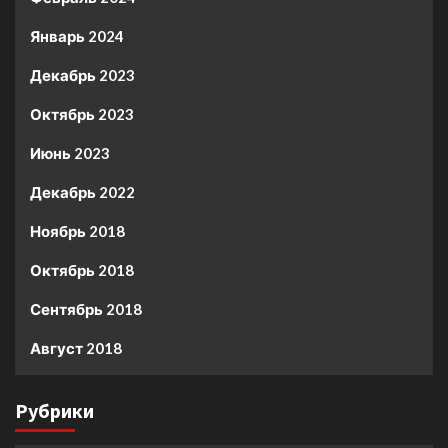
Январь 2024
Декабрь 2023
Октябрь 2023
Июнь 2023
Декабрь 2022
Ноябрь 2018
Октябрь 2018
Сентябрь 2018
Август 2018
Рубрики