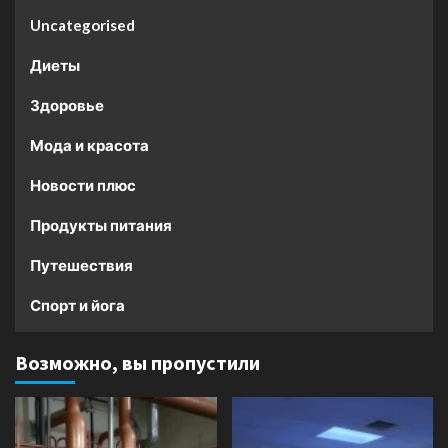
Uncategorised
Диеты
Здоровье
Мода и красота
Новости плюс
Продукты питания
Путешествия
Спорт и йога
Возможно, вы пропустили