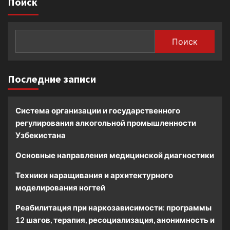
Поиск
Поиск
Последние записи
Система организации и государственного
регулирования алкогольной промышленности
Узбекистана
Основные направления медицинской диагностики
Техники наращивания и архитектурного
моделирования ногтей
Реабилитация при наркозависимости: программы
12 шагов, терапия, ресоциализация, анонимность и