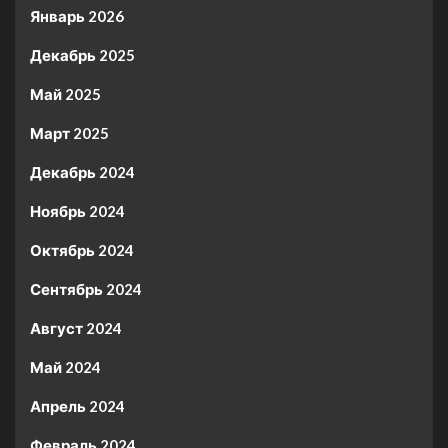
Январь 2026
Декабрь 2025
Май 2025
Март 2025
Декабрь 2024
Ноябрь 2024
Октябрь 2024
Сентябрь 2024
Август 2024
Май 2024
Апрель 2024
Февраль 2024