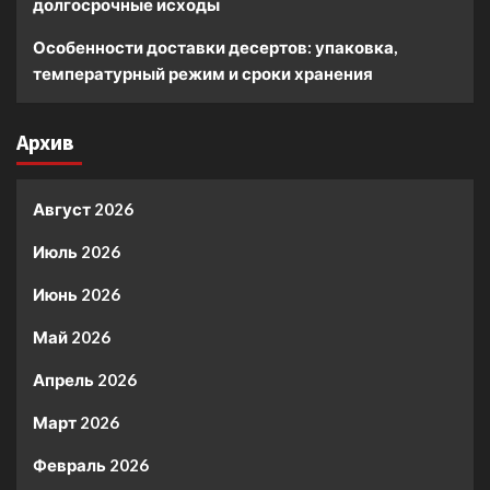
долгосрочные исходы
Особенности доставки десертов: упаковка,
температурный режим и сроки хранения
Архив
Август 2026
Июль 2026
Июнь 2026
Май 2026
Апрель 2026
Март 2026
Февраль 2026