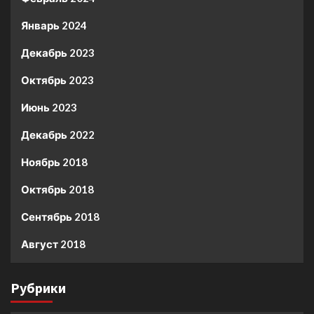
Январь 2024
Декабрь 2023
Октябрь 2023
Июнь 2023
Декабрь 2022
Ноябрь 2018
Октябрь 2018
Сентябрь 2018
Август 2018
Рубрики