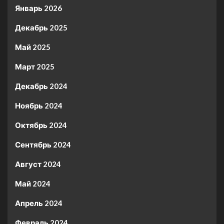
Январь 2026
Декабрь 2025
Май 2025
Март 2025
Декабрь 2024
Ноябрь 2024
Октябрь 2024
Сентябрь 2024
Август 2024
Май 2024
Апрель 2024
Февраль 2024