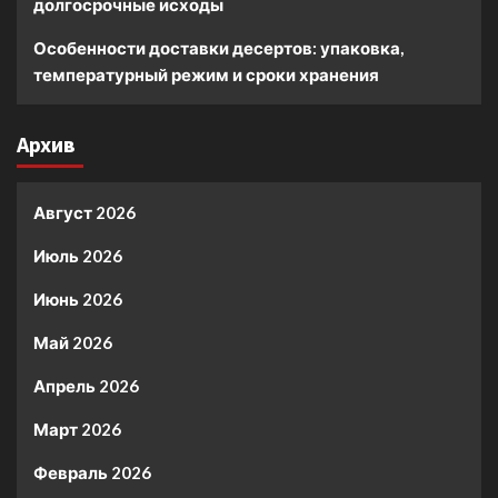
долгосрочные исходы
Особенности доставки десертов: упаковка,
температурный режим и сроки хранения
Архив
Август 2026
Июль 2026
Июнь 2026
Май 2026
Апрель 2026
Март 2026
Февраль 2026