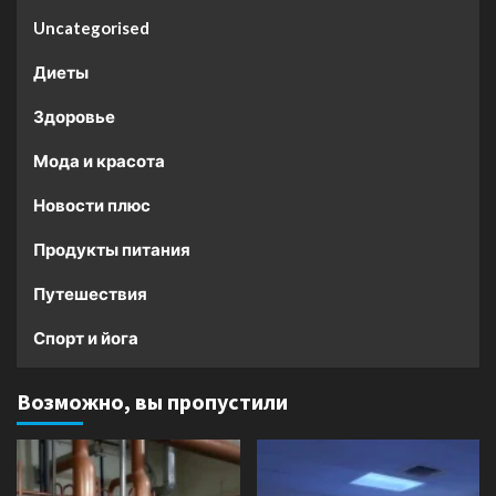
Uncategorised
Диеты
Здоровье
Мода и красота
Новости плюс
Продукты питания
Путешествия
Спорт и йога
Возможно, вы пропустили