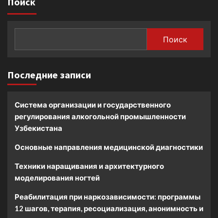
Поиск
Поиск
Последние записи
Система организации и государственного
регулирования алкогольной промышленности
Узбекистана
Основные направления медицинской диагностики
Техники наращивания и архитектурного
моделирования ногтей
Реабилитация при наркозависимости: программы
12 шагов, терапия, ресоциализация, анонимность и