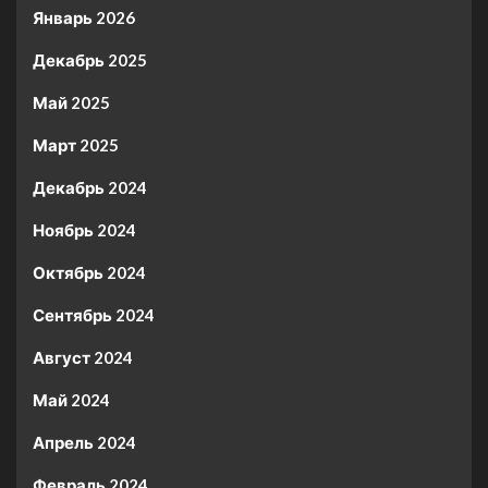
Январь 2026
Декабрь 2025
Май 2025
Март 2025
Декабрь 2024
Ноябрь 2024
Октябрь 2024
Сентябрь 2024
Август 2024
Май 2024
Апрель 2024
Февраль 2024