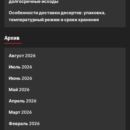
долгосрочные исходы
Особенности доставки десертов: упаковка,
температурный режим и сроки хранения
Архив
Август 2026
Июль 2026
Июнь 2026
Май 2026
Апрель 2026
Март 2026
Февраль 2026