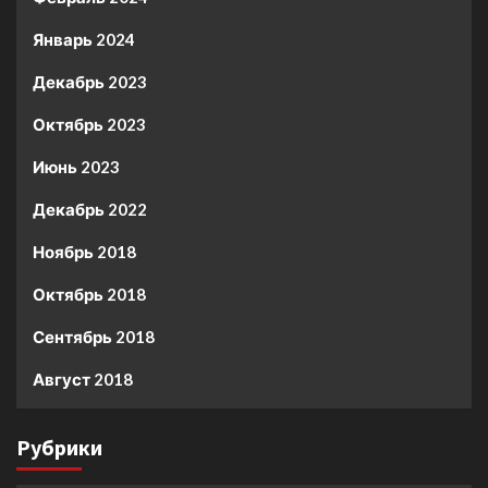
Январь 2024
Декабрь 2023
Октябрь 2023
Июнь 2023
Декабрь 2022
Ноябрь 2018
Октябрь 2018
Сентябрь 2018
Август 2018
Рубрики