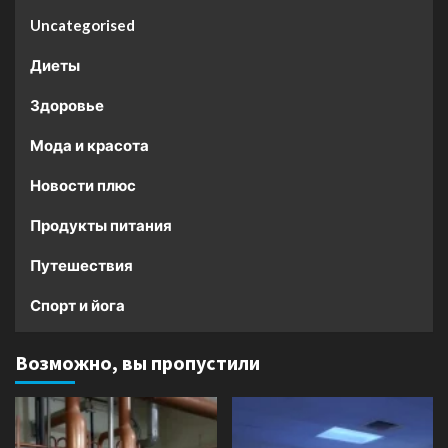
Uncategorised
Диеты
Здоровье
Мода и красота
Новости плюс
Продукты питания
Путешествия
Спорт и йога
Возможно, вы пропустили