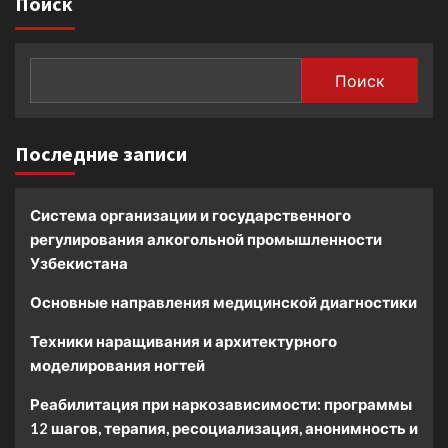
Поиск
Поиск
Последние записи
Система организации и государственного
регулирования алкогольной промышленности
Узбекистана
Основные направления медицинской диагностики
Техники наращивания и архитектурного
моделирования ногтей
Реабилитация при наркозависимости: программы
12 шагов, терапия, ресоциализация, анонимность и