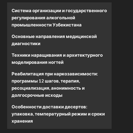
Система организации и государственного
регулирования алкогольной
промышленности Узбекистана
Основные направления медицинской
диагностики
Техники наращивания и архитектурного
моделирования ногтей
Реабилитация при наркозависимости:
программы 12 шагов, терапия,
ресоциализация, анонимность и
долгосрочные исходы
Особенности доставки десертов:
упаковка, температурный режим и сроки
хранения