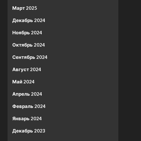
Март 2025
Декабрь 2024
Ноябрь 2024
Октябрь 2024
Сентябрь 2024
Август 2024
Май 2024
Апрель 2024
Февраль 2024
Январь 2024
Декабрь 2023