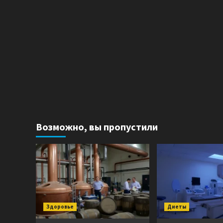
Возможно, вы пропустили
Здоровье
Диеты