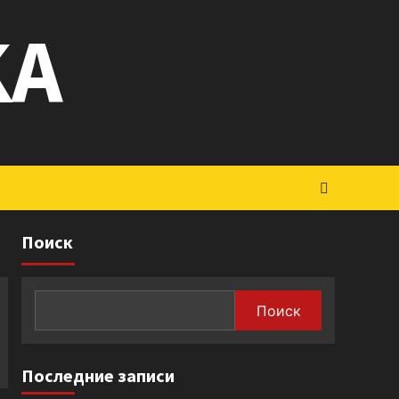
KA
Поиск
Поиск
Последние записи