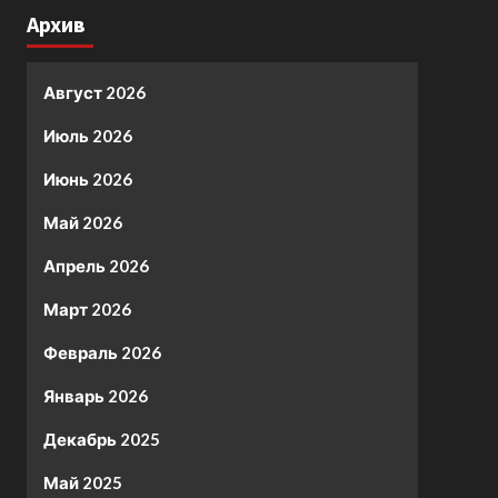
Архив
Август 2026
Июль 2026
Июнь 2026
Май 2026
Апрель 2026
Март 2026
Февраль 2026
Январь 2026
Декабрь 2025
Май 2025