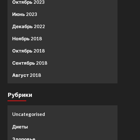
Октябрь 2023
Июнь 2023
Декабрь 2022
Ноябрь 2018
Октябрь 2018
Сентябрь 2018
Август 2018
Рубрики
Uncategorised
Диеты
Здоровье