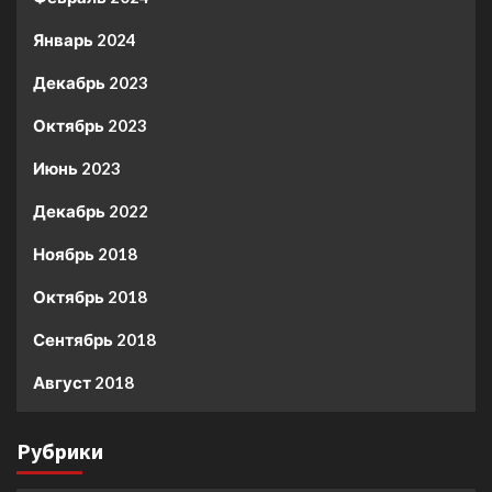
Январь 2024
Декабрь 2023
Октябрь 2023
Июнь 2023
Декабрь 2022
Ноябрь 2018
Октябрь 2018
Сентябрь 2018
Август 2018
Рубрики