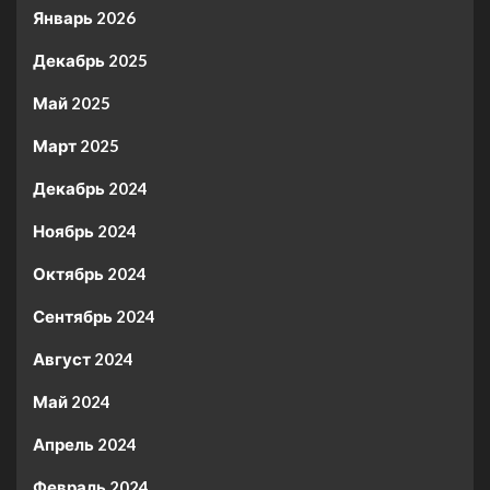
Январь 2026
Декабрь 2025
Май 2025
Март 2025
Декабрь 2024
Ноябрь 2024
Октябрь 2024
Сентябрь 2024
Август 2024
Май 2024
Апрель 2024
Февраль 2024