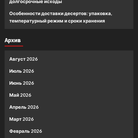
долгосрочные исходы
Особенности доставки десертов: упаковка,
температурный режим и сроки хранения
Архив
Август 2026
Июль 2026
Июнь 2026
Май 2026
Апрель 2026
Март 2026
Февраль 2026