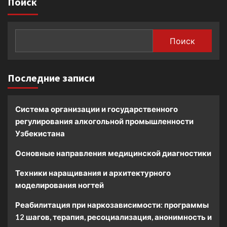
Поиск
Поиск
Последние записи
Система организации и государственного
регулирования алкогольной промышленности
Узбекистана
Основные направления медицинской диагностики
Техники наращивания и архитектурного
моделирования ногтей
Реабилитация при наркозависимости: программы
12 шагов, терапия, ресоциализация, анонимность и