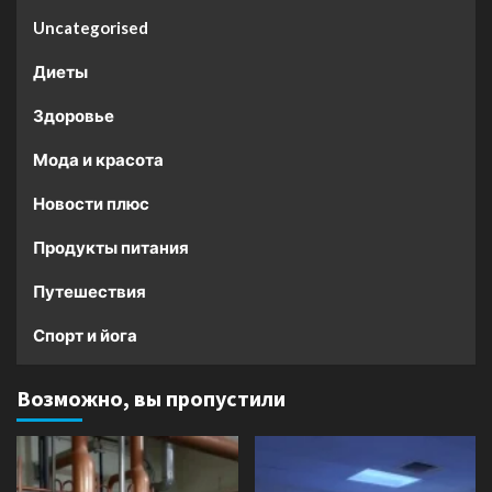
Uncategorised
Диеты
Здоровье
Мода и красота
Новости плюс
Продукты питания
Путешествия
Спорт и йога
Возможно, вы пропустили