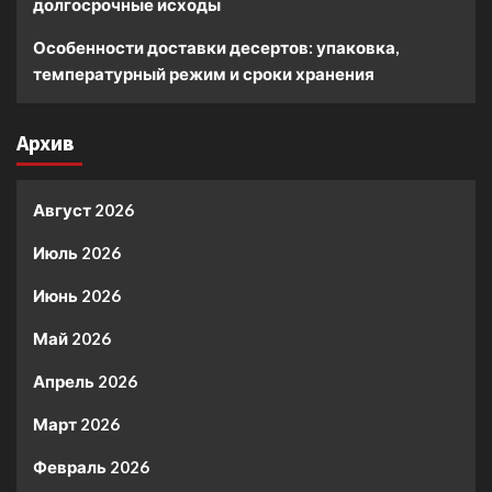
долгосрочные исходы
Особенности доставки десертов: упаковка,
температурный режим и сроки хранения
Архив
Август 2026
Июль 2026
Июнь 2026
Май 2026
Апрель 2026
Март 2026
Февраль 2026