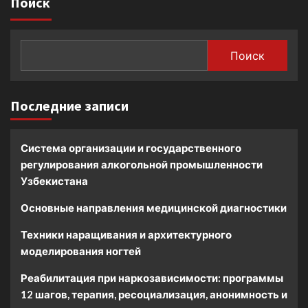
Поиск
Поиск
Последние записи
Система организации и государственного
регулирования алкогольной промышленности
Узбекистана
Основные направления медицинской диагностики
Техники наращивания и архитектурного
моделирования ногтей
Реабилитация при наркозависимости: программы
12 шагов, терапия, ресоциализация, анонимность и