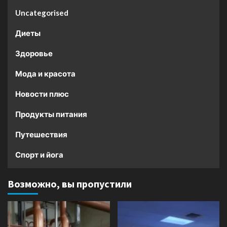
Uncategorised
Диеты
Здоровье
Мода и красота
Новости плюс
Продукты питания
Путешествия
Спорт и йога
Возможно, вы пропустили