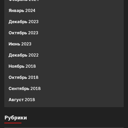
Январь 2024
Декабрь 2023
Октябрь 2023
Июнь 2023
Декабрь 2022
Ноябрь 2018
Октябрь 2018
Сентябрь 2018
Август 2018
Рубрики