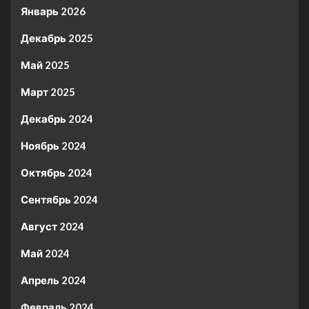
Январь 2026
Декабрь 2025
Май 2025
Март 2025
Декабрь 2024
Ноябрь 2024
Октябрь 2024
Сентябрь 2024
Август 2024
Май 2024
Апрель 2024
Февраль 2024